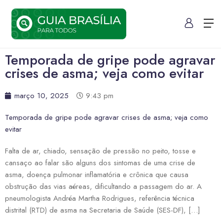
Temporada de gripe pode agravar
crises de asma; veja como evitar
março 10, 2025
9:43 pm
Temporada de gripe pode agravar crises de asma; veja como
evitar
Falta de ar, chiado, sensação de pressão no peito, tosse e
cansaço ao falar são alguns dos sintomas de uma crise de
asma, doença pulmonar inflamatória e crônica que causa
obstrução das vias aéreas, dificultando a passagem do ar. A
pneumologista Andréa Martha Rodrigues, referência técnica
distrital (RTD) de asma na Secretaria de Saúde (SES-DF), […]