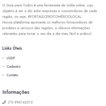
O Guia para Todos é uma ferramenta de mídia online, cujo
objetivo é ser o elo entre empresas e consumidores de cada
região, ou seja, #FORTALECEROCOMÉRCIOLOCAL.
Nossa plataforma apresenta os melhores fornecedores de
produtos e serviços das regiões, e oferece informações
relevantes para tornar o seu dia a dia mais fácil e prático!
Links Úteis
LGDP
Cadastro
Contato
Informações
(11) 996142513