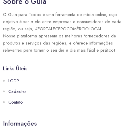
Sobre o Guia
O Guia para Todos é uma ferramenta de mídia online, cujo
objetivo é ser o elo entre empresas e consumidores de cada
região, ou seja, #FORTALECEROCOMÉRCIOLOCAL.
Nossa plataforma apresenta os melhores fornecedores de
produtos e serviços das regiões, e oferece informações
relevantes para tornar o seu dia a dia mais fácil e prático!
Links Úteis
LGDP
Cadastro
Contato
Informações