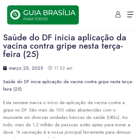
Saúde do DF inicia aplicação da
vacina contra gripe nesta terça-
feira (25)
março 25, 2025
11:22 am
Saúde do DF inicia aplicação da vacina contra gripe nesta terça-
feira (25)
Esta semana marca o início da aplicação da vacina contra a
gripe no DF. São mais de 100 salas abastecidas com o
imunizante em diversas unidades básicas de saúde (UBSs). Ao
todo, mais de 1,2 milhão de pessoas estão aptas para tomar a
dose. “A vacinação é a nossa principal ferramenta para diminuir