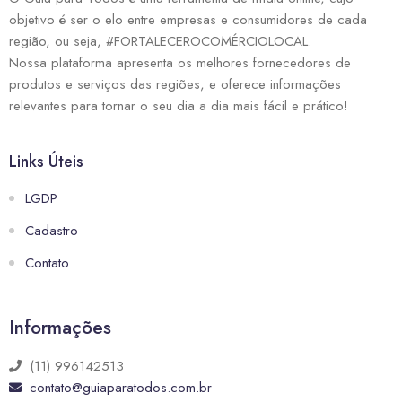
objetivo é ser o elo entre empresas e consumidores de cada
região, ou seja, #FORTALECEROCOMÉRCIOLOCAL.
Nossa plataforma apresenta os melhores fornecedores de
produtos e serviços das regiões, e oferece informações
relevantes para tornar o seu dia a dia mais fácil e prático!
Links Úteis
LGDP
Cadastro
Contato
Informações
(11) 996142513
contato@guiaparatodos.com.br