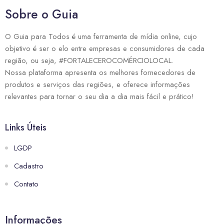
Sobre o Guia
O Guia para Todos é uma ferramenta de mídia online, cujo
objetivo é ser o elo entre empresas e consumidores de cada
região, ou seja, #FORTALECEROCOMÉRCIOLOCAL.
Nossa plataforma apresenta os melhores fornecedores de
produtos e serviços das regiões, e oferece informações
relevantes para tornar o seu dia a dia mais fácil e prático!
Links Úteis
LGDP
Cadastro
Contato
Informações