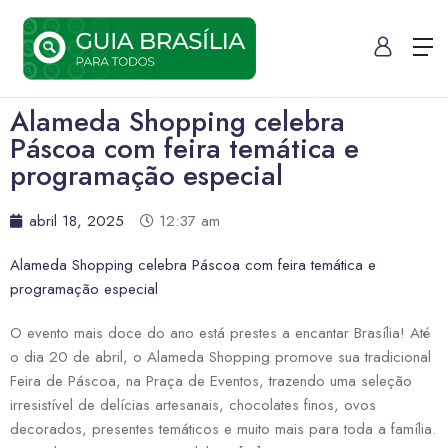
Alameda Shopping celebra
Páscoa com feira temática e
programação especial
abril 18, 2025
12:37 am
Alameda Shopping celebra Páscoa com feira temática e
programação especial
O evento mais doce do ano está prestes a encantar Brasília! Até
o dia 20 de abril, o Alameda Shopping promove sua tradicional
Feira de Páscoa, na Praça de Eventos, trazendo uma seleção
irresistível de delícias artesanais, chocolates finos, ovos
decorados, presentes temáticos e muito mais para toda a família.