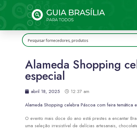
Alameda Shopping cel
especial
abril 18, 2025
12:37 am
Alameda Shopping celebra Páscoa com feira temática 
O evento mais doce do ano está prestes a encantar Bra
uma seleção irresistível de delícias artesanais, chocol