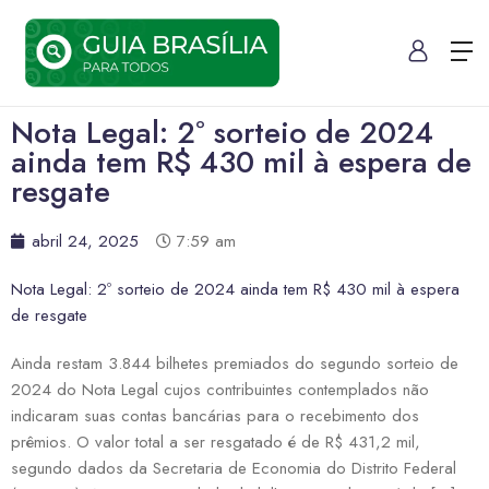
Nota Legal: 2º sorteio de 2024
ainda tem R$ 430 mil à espera de
resgate
abril 24, 2025
7:59 am
Nota Legal: 2º sorteio de 2024 ainda tem R$ 430 mil à espera
de resgate
Ainda restam 3.844 bilhetes premiados do segundo sorteio de
2024 do Nota Legal cujos contribuintes contemplados não
indicaram suas contas bancárias para o recebimento dos
prêmios. O valor total a ser resgatado é de R$ 431,2 mil,
segundo dados da Secretaria de Economia do Distrito Federal