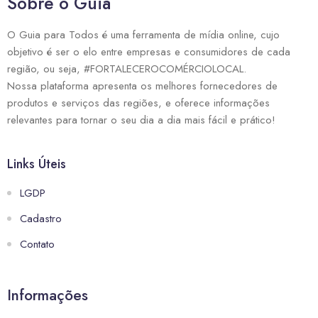
Sobre o Guia
O Guia para Todos é uma ferramenta de mídia online, cujo
objetivo é ser o elo entre empresas e consumidores de cada
região, ou seja, #FORTALECEROCOMÉRCIOLOCAL.
Nossa plataforma apresenta os melhores fornecedores de
produtos e serviços das regiões, e oferece informações
relevantes para tornar o seu dia a dia mais fácil e prático!
Links Úteis
LGDP
Cadastro
Contato
Informações