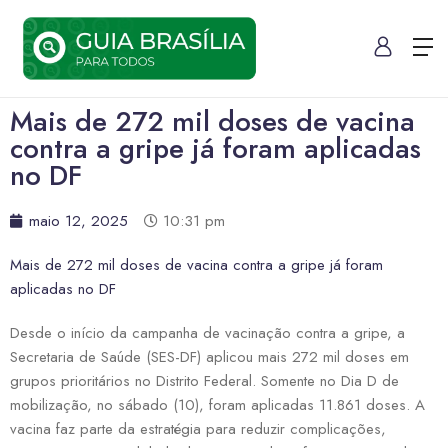
Mais de 272 mil doses de vacina
contra a gripe já foram aplicadas
no DF
maio 12, 2025
10:31 pm
Mais de 272 mil doses de vacina contra a gripe já foram
aplicadas no DF
Desde o início da campanha de vacinação contra a gripe, a
Secretaria de Saúde (SES-DF) aplicou mais 272 mil doses em
grupos prioritários no Distrito Federal. Somente no Dia D de
mobilização, no sábado (10), foram aplicadas 11.861 doses. A
vacina faz parte da estratégia para reduzir complicações,