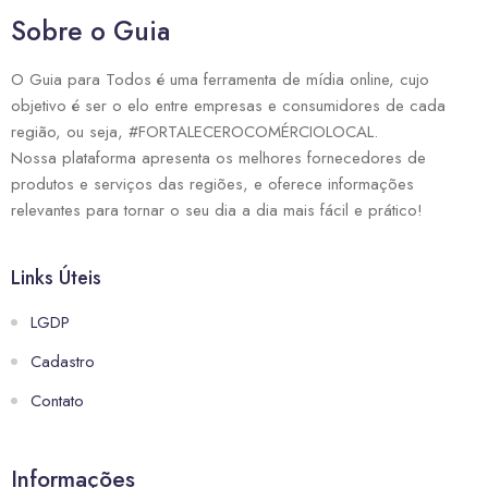
Sobre o Guia
O Guia para Todos é uma ferramenta de mídia online, cujo
objetivo é ser o elo entre empresas e consumidores de cada
região, ou seja, #FORTALECEROCOMÉRCIOLOCAL.
Nossa plataforma apresenta os melhores fornecedores de
produtos e serviços das regiões, e oferece informações
relevantes para tornar o seu dia a dia mais fácil e prático!
Links Úteis
LGDP
Cadastro
Contato
Informações