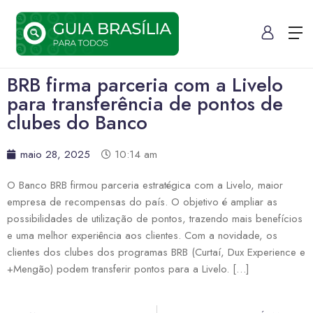
BRB firma parceria com a Livelo
para transferência de pontos de
clubes do Banco
maio 28, 2025
10:14 am
O Banco BRB firmou parceria estratégica com a Livelo, maior
empresa de recompensas do país. O objetivo é ampliar as
possibilidades de utilização de pontos, trazendo mais benefícios
e uma melhor experiência aos clientes. Com a novidade, os
clientes dos clubes dos programas BRB (Curtaí, Dux Experience e
+Mengão) podem transferir pontos para a Livelo. […]