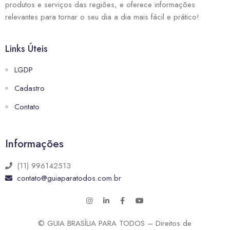
produtos e serviços das regiões, e oferece informações
relevantes para tornar o seu dia a dia mais fácil e prático!
Links Úteis
LGDP
Cadastro
Contato
Informações
(11) 996142513
contato@guiaparatodos.com.br
© GUIA BRASÍLIA PARA TODOS – Direitos de