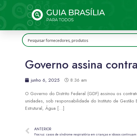
Governo assina contra
junho 6, 2025
8:36 am
O Governo do Distrito Federal (GDF) assinou os contrat
unidades, sob responsabilidade do Instituto de Gestão 
Estrutural, Água […]
ANTERIOR
Fiocruz: casos de síndrome respiratória em crianças e idosos continuam