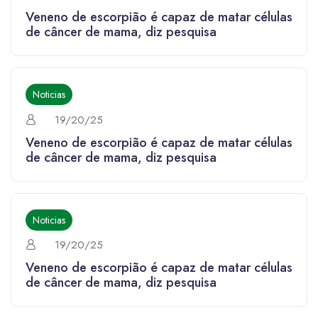
Veneno de escorpião é capaz de matar células
de câncer de mama, diz pesquisa
Noticias
19/20/25
Veneno de escorpião é capaz de matar células
de câncer de mama, diz pesquisa
Noticias
19/20/25
Veneno de escorpião é capaz de matar células
de câncer de mama, diz pesquisa