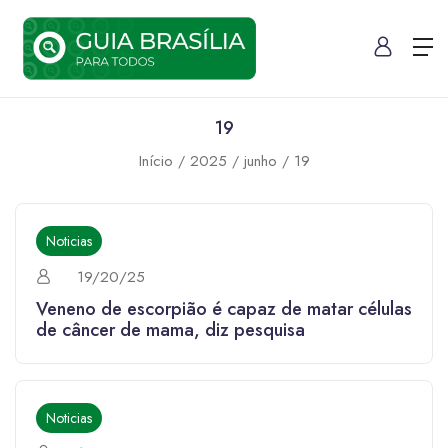
19
Início
2025
junho
19
Noticias
19/20/25
Veneno de escorpião é capaz de matar células
de câncer de mama, diz pesquisa
Noticias