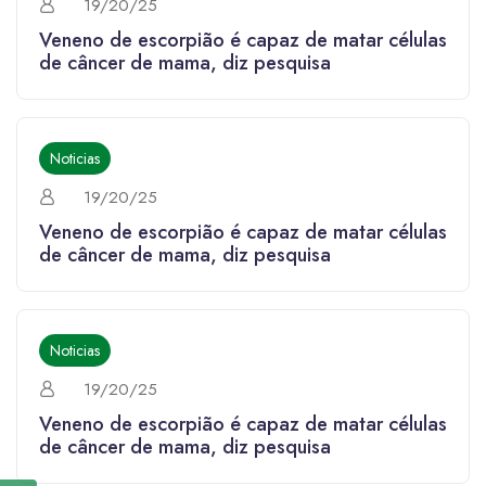
19/20/25
Veneno de escorpião é capaz de matar células
de câncer de mama, diz pesquisa
Noticias
19/20/25
Veneno de escorpião é capaz de matar células
de câncer de mama, diz pesquisa
Noticias
19/20/25
Veneno de escorpião é capaz de matar células
de câncer de mama, diz pesquisa