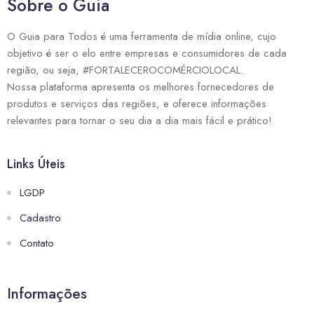
Sobre o Guia
O Guia para Todos é uma ferramenta de mídia online, cujo
objetivo é ser o elo entre empresas e consumidores de cada
região, ou seja, #FORTALECEROCOMÉRCIOLOCAL.
Nossa plataforma apresenta os melhores fornecedores de
produtos e serviços das regiões, e oferece informações
relevantes para tornar o seu dia a dia mais fácil e prático!
Links Úteis
LGDP
Cadastro
Contato
Informações