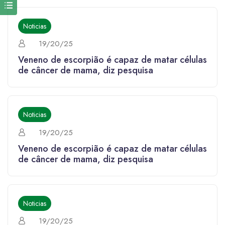
Noticias
19/20/25
Veneno de escorpião é capaz de matar células
de câncer de mama, diz pesquisa
Noticias
19/20/25
Veneno de escorpião é capaz de matar células
de câncer de mama, diz pesquisa
Noticias
19/20/25