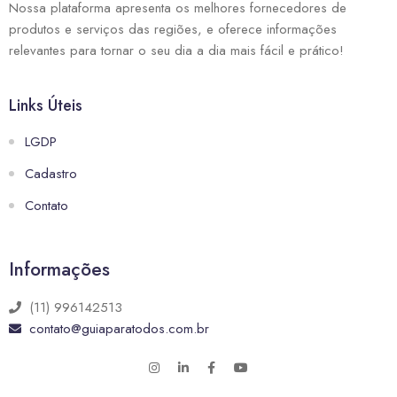
Nossa plataforma apresenta os melhores fornecedores de
produtos e serviços das regiões, e oferece informações
relevantes para tornar o seu dia a dia mais fácil e prático!
Links Úteis
LGDP
Cadastro
Contato
Informações
(11) 996142513
contato@guiaparatodos.com.br