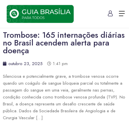
Trombose: 165 internações diárias
no Brasil acendem alerta para
doença
outubro 23, 2025
1:41 pm
Silenciosa e potencialmente grave, a trombose venosa ocorre
quando um coágulo de sangue bloqueia parcial ou totalmente a
passagem do sangue em uma veia, geralmente nas pernas,
condição conhecida como trombose venosa profunda (TVP). No
Brasil, a doença representa um desafio crescente de saúde
pública. Dados da Sociedade Brasileira de Angiologia e de
Cirurgia Vascular […]