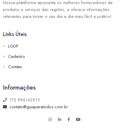
Nossa plataforma apresenta os melhores fornecedores de
produtos e serviços das regiões, e oferece informações
relevantes para tornar o seu dia a dia mais fácil e prático!
Links Úteis
LGDP
Cadastro
Contato
Informações
(11) 996142513
contato@guiaparatodos.com.br