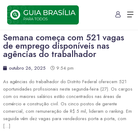
Semana começa com 521 vagas
de emprego disponíveis nas
agências do trabalhador
outubro 26, 2025
9:54 pm
As agências do trabalhador do Distrito Federal oferecem 521
oportunidades profissionais nesta segunda-feira (27). Os cargos
com os maiores salários estão concentrados nas áreas de
comércio e construção civil. Os cinco postos de gerente
comercial, com remuneração de R$ 5 mil, lideram o ranking. Em
seguida vêm dez vagas para vendedores porta a porta, com
[…]