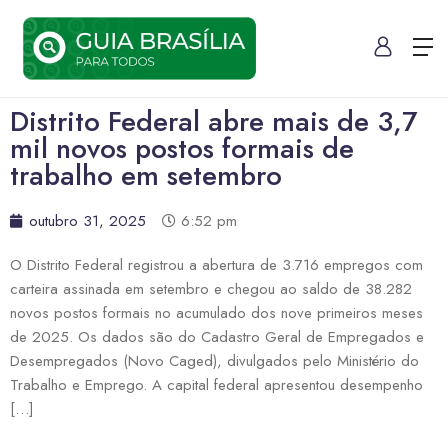
Distrito Federal abre mais de 3,7
mil novos postos formais de
trabalho em setembro
outubro 31, 2025
6:52 pm
O Distrito Federal registrou a abertura de 3.716 empregos com
carteira assinada em setembro e chegou ao saldo de 38.282
novos postos formais no acumulado dos nove primeiros meses
de 2025. Os dados são do Cadastro Geral de Empregados e
Desempregados (Novo Caged), divulgados pelo Ministério do
Trabalho e Emprego. A capital federal apresentou desempenho
[…]