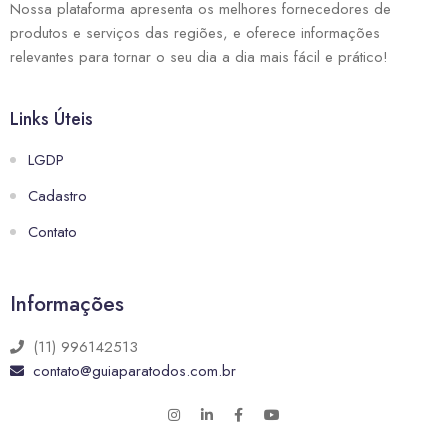
Nossa plataforma apresenta os melhores fornecedores de
produtos e serviços das regiões, e oferece informações
relevantes para tornar o seu dia a dia mais fácil e prático!
Links Úteis
LGDP
Cadastro
Contato
Informações
(11) 996142513
contato@guiaparatodos.com.br