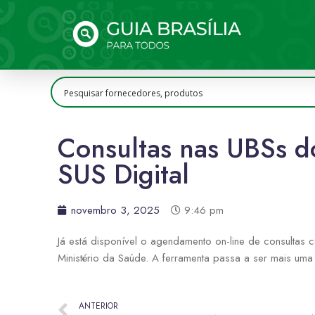
Consultas nas UBSs d
SUS Digital
novembro 3, 2025
9:46 pm
Já está disponível o agendamento on-line de consultas
Ministério da Saúde. A ferramenta passa a ser mais uma
ANTERIOR