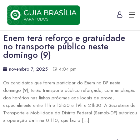
Enem terá reforço e gratuidade
no transporte público neste
domingo (9)
novembro 7, 2025
4:04 pm
Os candidatos que forem participar do Enem no DF neste
domingo (9), terão transporte público reforçado, com ampliação
dos horários nas linhas próximas aos locais de prova,
especialmente entre 11h e 13h30 e 19h e 21h30. A Secretaria de
Transporte e Mobilidade do Distrito Federal (Semob-DF) autorizou
a operação da linha 0.110, que faz o […]