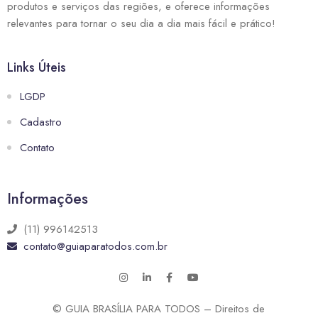
produtos e serviços das regiões, e oferece informações
relevantes para tornar o seu dia a dia mais fácil e prático!
Links Úteis
LGDP
Cadastro
Contato
Informações
(11) 996142513
contato@guiaparatodos.com.br
© GUIA BRASÍLIA PARA TODOS – Direitos de