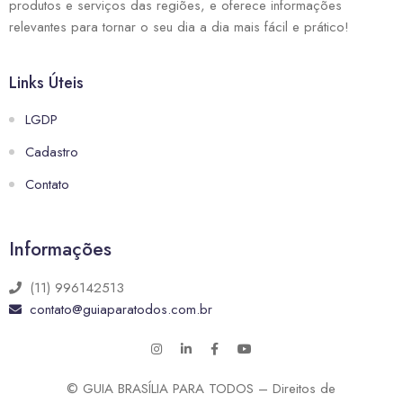
produtos e serviços das regiões, e oferece informações
relevantes para tornar o seu dia a dia mais fácil e prático!
Links Úteis
LGDP
Cadastro
Contato
Informações
(11) 996142513
contato@guiaparatodos.com.br
© GUIA BRASÍLIA PARA TODOS – Direitos de