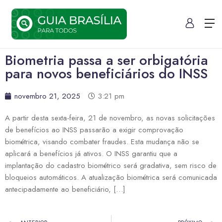
Biometria passa a ser orbigatória
para novos beneficiários do INSS
novembro 21, 2025
3:21 pm
A partir desta sexta-feira, 21 de novembro, as novas solicitações
de benefícios ao INSS passarão a exigir comprovação
biométrica, visando combater fraudes. Esta mudança não se
aplicará a benefícios já ativos. O INSS garantiu que a
implantação do cadastro biométrico será gradativa, sem risco de
bloqueios automáticos. A atualização biométrica será comunicada
antecipadamente ao beneficiário, […]