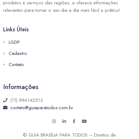
produtos e serviços das regiões, e oferece informações
relevantes para tornar o seu dia a dia mais fácil e prático!
Links Úteis
LGDP
Cadastro
Contato
Informações
(11) 996142513
contato@guiaparatodos.com.br
© GUIA BRASÍLIA PARA TODOS – Direitos de