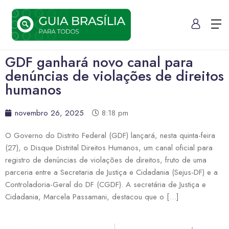
GDF ganhará novo canal para
denúncias de violações de direitos
humanos
novembro 26, 2025
8:18 pm
O Governo do Distrito Federal (GDF) lançará, nesta quinta-feira
(27), o Disque Distrital Direitos Humanos, um canal oficial para
registro de denúncias de violações de direitos, fruto de uma
parceria entre a Secretaria de Justiça e Cidadania (Sejus-DF) e a
Controladoria-Geral do DF (CGDF). A secretária de Justiça e
Cidadania, Marcela Passamani, destacou que o […]