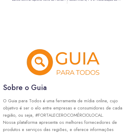
Sobre o Guia
O Guia para Todos é uma ferramenta de mídia online, cujo
objetivo é ser o elo entre empresas e consumidores de cada
região, ou seja, #FORTALECEROCOMÉRCIOLOCAL.
Nossa plataforma apresenta os melhores fornecedores de
produtos e serviços das regiões, e oferece informações