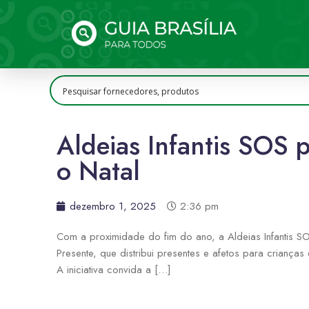
Aldeias Infantis SOS
o Natal
dezembro 1, 2025
2:36 pm
Com a proximidade do fim do ano, a Aldeias Infantis
Presente, que distribui presentes e afetos para crianças
A iniciativa convida a […]