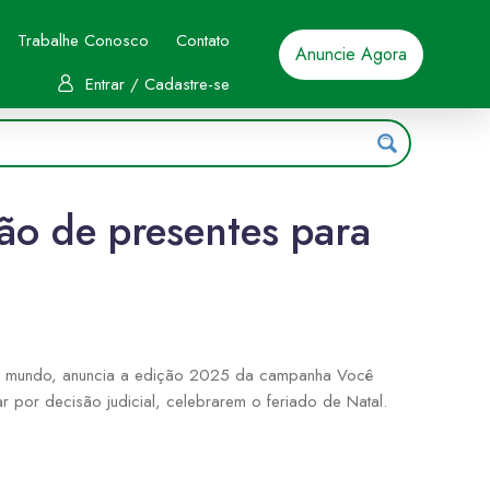
Trabalhe Conosco
Contato
Anuncie Agora
Entrar / Cadastre-se
ão de presentes para
 do mundo, anuncia a edição 2025 da campanha Você
ar por decisão judicial, celebrarem o feriado de Natal.