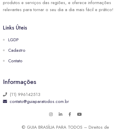
produtos e serviços das regiões, e oferece informações
relevantes para tornar o seu dia a dia mais fácil e prático!
Links Úteis
LGDP
Cadastro
Contato
Informações
(11) 996142513
contato@guiaparatodos.com.br
© GUIA BRASÍLIA PARA TODOS – Direitos de