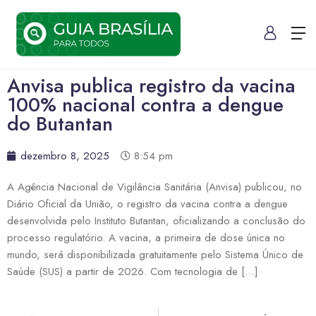
Anvisa publica registro da vacina
100% nacional contra a dengue
do Butantan
dezembro 8, 2025
8:54 pm
A Agência Nacional de Vigilância Sanitária (Anvisa) publicou, no
Diário Oficial da União, o registro da vacina contra a dengue
desenvolvida pelo Instituto Butantan, oficializando a conclusão do
processo regulatório. A vacina, a primeira de dose única no
mundo, será disponibilizada gratuitamente pelo Sistema Único de
Saúde (SUS) a partir de 2026. Com tecnologia de […]