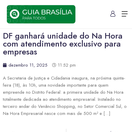
DF ganhará unidade do Na Hora
com atendimento exclusivo para
empresas
dezembro 11, 2025
11:52 pm
A Secretaria de Justiça e Cidadania inaugura, na próxima quinta-
feira (18), às 10h, uma novidade importante para quem
empreende no Distrito Federal: a primeira unidade do Na Hora
totalmente dedicada ao atendimento empresarial. Instalado no
terceiro andar do Venâncio Shopping, no Setor Comercial Sul, o
Na Hora Empresarial nasce com mais de 500 m² e […]