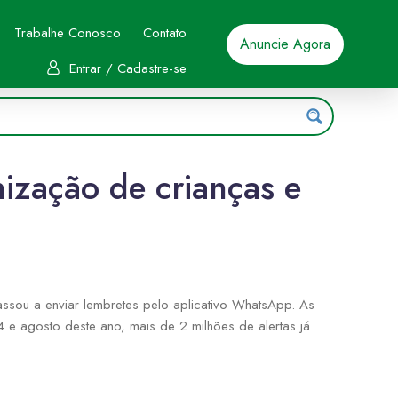
Trabalhe Conosco
Contato
Anuncie Agora
Entrar / Cadastre-se
ização de crianças e
passou a enviar lembretes pelo aplicativo WhatsApp. As
 e agosto deste ano, mais de 2 milhões de alertas já