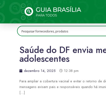
Saúde do DF envia me
adolescentes
dezembro 14, 2025
12:38 pm
Para ampliar a cobertura vacinal e evitar o retorno de 
mensagens avisam pais e responsáveis quando há imuniz
[…]