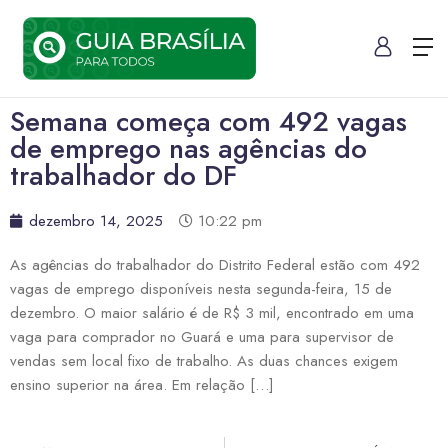
Semana começa com 492 vagas
de emprego nas agências do
trabalhador do DF
dezembro 14, 2025
10:22 pm
As agências do trabalhador do Distrito Federal estão com 492
vagas de emprego disponíveis nesta segunda-feira, 15 de
dezembro. O maior salário é de R$ 3 mil, encontrado em uma
vaga para comprador no Guará e uma para supervisor de
vendas sem local fixo de trabalho. As duas chances exigem
ensino superior na área. Em relação […]