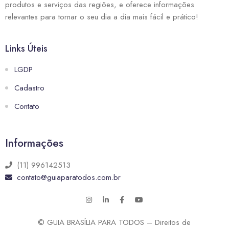
produtos e serviços das regiões, e oferece informações
relevantes para tornar o seu dia a dia mais fácil e prático!
Links Úteis
LGDP
Cadastro
Contato
Informações
(11) 996142513
contato@guiaparatodos.com.br
© GUIA BRASÍLIA PARA TODOS – Direitos de