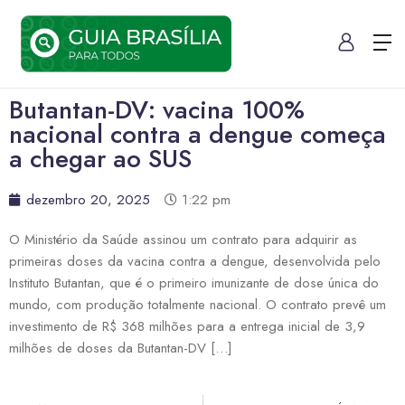
Butantan-DV: vacina 100%
nacional contra a dengue começa
a chegar ao SUS
dezembro 20, 2025
1:22 pm
O Ministério da Saúde assinou um contrato para adquirir as
primeiras doses da vacina contra a dengue, desenvolvida pelo
Instituto Butantan, que é o primeiro imunizante de dose única do
mundo, com produção totalmente nacional. O contrato prevê um
investimento de R$ 368 milhões para a entrega inicial de 3,9
milhões de doses da Butantan-DV […]