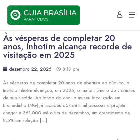
Às vésperas de completar 20
anos, Inhotim alcança recorde de
visitação em 2025
dezembro 22, 2025
8:19 pm
Às vésperas de completar 20 anos de abertura ao público, o
Instituto Inhotim alcançou, em 2025, o maior número de visitantes
de sua história. Ao longo do ano, o museu localizado em
Brumadinho (MG) já recebeu 657.684 mil pessoas e projeta
chegar a 361.000 até o fim de dezembro, um crescimento de
8,5% em relação […]