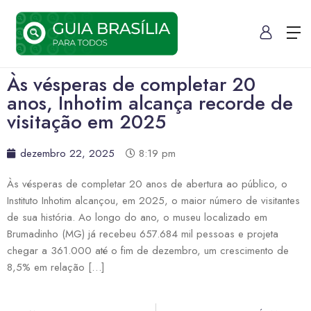
Às vésperas de completar 20
anos, Inhotim alcança recorde de
visitação em 2025
dezembro 22, 2025
8:19 pm
Às vésperas de completar 20 anos de abertura ao público, o
Instituto Inhotim alcançou, em 2025, o maior número de visitantes
de sua história. Ao longo do ano, o museu localizado em
Brumadinho (MG) já recebeu 657.684 mil pessoas e projeta
chegar a 361.000 até o fim de dezembro, um crescimento de
8,5% em relação […]