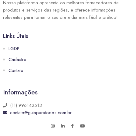
Nossa plataforma apresenta os melhores fornecedores de
produtos e serviços das regiões, e oferece informações
relevantes para tornar o seu dia a dia mais fácil e prático!
Links Úteis
LGDP
Cadastro
Contato
Informações
(11) 996142513
contato@guiaparatodos.com.br