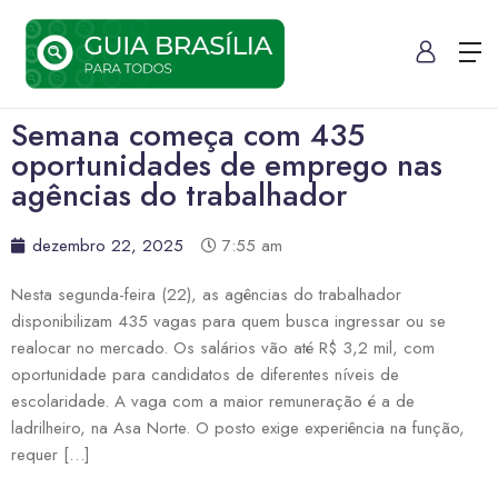
Semana começa com 435
oportunidades de emprego nas
agências do trabalhador
dezembro 22, 2025
7:55 am
Nesta segunda-feira (22), as agências do trabalhador
disponibilizam 435 vagas para quem busca ingressar ou se
realocar no mercado. Os salários vão até R$ 3,2 mil, com
oportunidade para candidatos de diferentes níveis de
escolaridade. A vaga com a maior remuneração é a de
ladrilheiro, na Asa Norte. O posto exige experiência na função,
requer […]