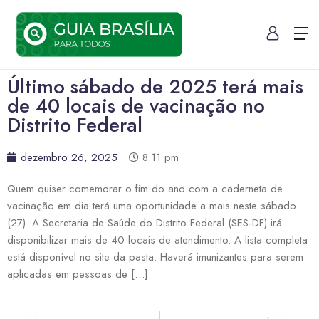
Último sábado de 2025 terá mais
de 40 locais de vacinação no
Distrito Federal
dezembro 26, 2025
8:11 pm
Quem quiser comemorar o fim do ano com a caderneta de
vacinação em dia terá uma oportunidade a mais neste sábado
(27). A Secretaria de Saúde do Distrito Federal (SES-DF) irá
disponibilizar mais de 40 locais de atendimento. A lista completa
está disponível no site da pasta. Haverá imunizantes para serem
aplicadas em pessoas de […]