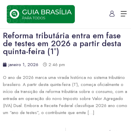
Reforma tributária entra em fase
de testes em 2026 a partir desta
quinta-feira (1º)
janeiro 1, 2026
2:46 pm
O ano de 2026 marca uma virada histórica no sistema tributário
brasileiro. A partir desta quinta-feira (1º), começa oficialmente o
início da transição da reforma tributária sobre o consumo, com a
entrada em operação do novo Imposto sobre Valor Agregado
(IVA) Dual. Embora a Receita Federal classifique 2026 ano como
um “ano de testes”, o contribuinte que emite […]