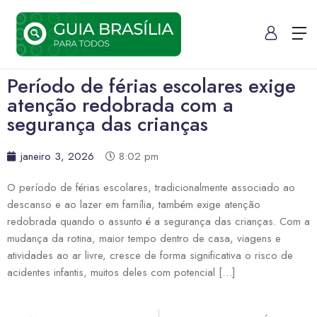
Período de férias escolares exige
atenção redobrada com a
segurança das crianças
janeiro 3, 2026
8:02 pm
O período de férias escolares, tradicionalmente associado ao
descanso e ao lazer em família, também exige atenção
redobrada quando o assunto é a segurança das crianças. Com a
mudança da rotina, maior tempo dentro de casa, viagens e
atividades ao ar livre, cresce de forma significativa o risco de
acidentes infantis, muitos deles com potencial […]