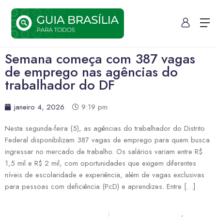
Semana começa com 387 vagas
de emprego nas agências do
trabalhador do DF
janeiro 4, 2026
9:19 pm
Nesta segunda-feira (5), as agências do trabalhador do Distrito
Federal disponibilizam 387 vagas de emprego para quem busca
ingressar no mercado de trabalho. Os salários variam entre R$
1,5 mil e R$ 2 mil, com oportunidades que exigem diferentes
níveis de escolaridade e experiência, além de vagas exclusivas
para pessoas com deficiência (PcD) e aprendizes. Entre […]