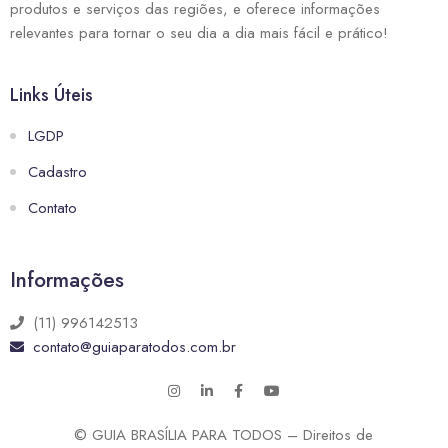
produtos e serviços das regiões, e oferece informações
relevantes para tornar o seu dia a dia mais fácil e prático!
Links Úteis
LGDP
Cadastro
Contato
Informações
(11) 996142513
contato@guiaparatodos.com.br
© GUIA BRASÍLIA PARA TODOS – Direitos de