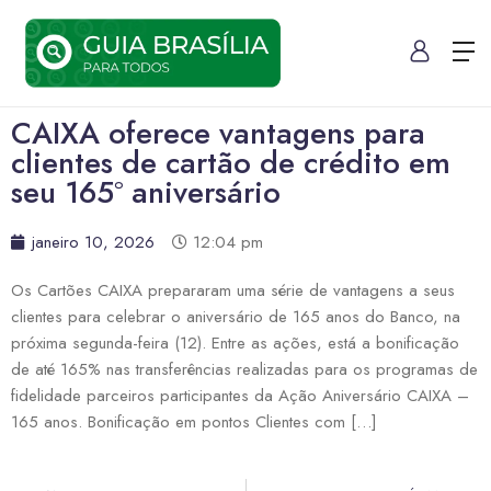
CAIXA oferece vantagens para
clientes de cartão de crédito em
seu 165° aniversário
janeiro 10, 2026
12:04 pm
Os Cartões CAIXA prepararam uma série de vantagens a seus
clientes para celebrar o aniversário de 165 anos do Banco, na
próxima segunda-feira (12). Entre as ações, está a bonificação
de até 165% nas transferências realizadas para os programas de
fidelidade parceiros participantes da Ação Aniversário CAIXA –
165 anos. Bonificação em pontos Clientes com […]