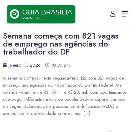
Semana começa com 821 vagas
de emprego nas agências do
trabalhador do DF
janeiro 11, 2026
10:36 pm
A semana começa, nesta segunda-feira 12, com 821 vagas de
emprego nas agências do trabalhador do Distrito Federal. Os
salários variam entre R$ 1,6 mil e R$ 2,8 mil, com oportunidades
que exigem diferentes níveis de escolaridade e experiência, além
de vagas exclusivas para pessoas com deficiência (PcDs) e
aprendizes. A oportunidade com a maior […]