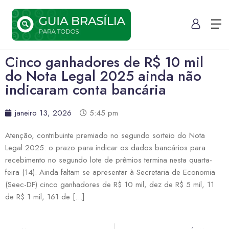
Cinco ganhadores de R$ 10 mil
do Nota Legal 2025 ainda não
indicaram conta bancária
janeiro 13, 2026
5:45 pm
Atenção, contribuinte premiado no segundo sorteio do Nota
Legal 2025: o prazo para indicar os dados bancários para
recebimento no segundo lote de prêmios termina nesta quarta-
feira (14). Ainda faltam se apresentar à Secretaria de Economia
(Seec-DF) cinco ganhadores de R$ 10 mil, dez de R$ 5 mil, 11
de R$ 1 mil, 161 de […]