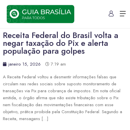
Receita Federal do Brasil volta a
negar taxação do Pix e alerta
população para golpes
janeiro 15, 2026
7:19 am
A Receita Federal voltou a desmentir informações falsas que
circulam nas redes sociais sobre suposto monitoramento de
transações via Pix para cobrança de impostos. Em nota oficial
emitida, o órgão afirma que não existe tributação sobre o Pix
nem fiscalização das movimentações financeiras com esse
objetivo, prática proibida pela Constituição Federal. Segundo a
Receita, mensagens […]