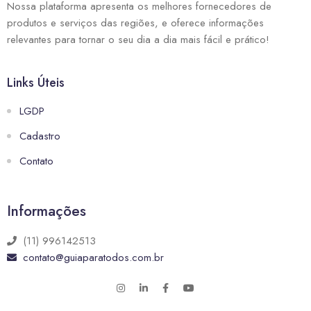
Nossa plataforma apresenta os melhores fornecedores de
produtos e serviços das regiões, e oferece informações
relevantes para tornar o seu dia a dia mais fácil e prático!
Links Úteis
LGDP
Cadastro
Contato
Informações
(11) 996142513
contato@guiaparatodos.com.br