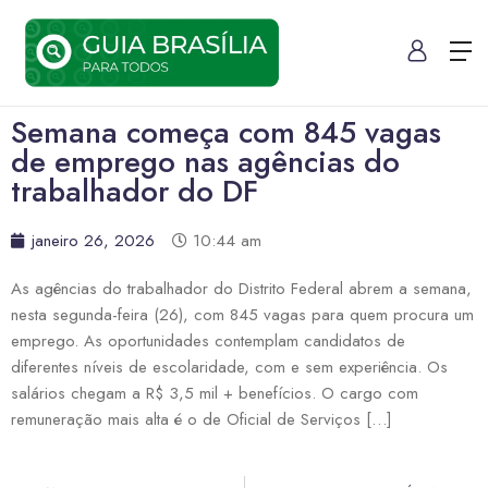
Semana começa com 845 vagas
de emprego nas agências do
trabalhador do DF
janeiro 26, 2026
10:44 am
As agências do trabalhador do Distrito Federal abrem a semana,
nesta segunda-feira (26), com 845 vagas para quem procura um
emprego. As oportunidades contemplam candidatos de
diferentes níveis de escolaridade, com e sem experiência. Os
salários chegam a R$ 3,5 mil + benefícios. O cargo com
remuneração mais alta é o de Oficial de Serviços […]