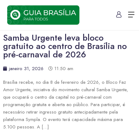
Samba Urgente leva bloco
gratuito ao centro de Brasília no
pré-carnaval de 2026
janeiro 31, 2026
11:50 am
Brasília recebe, no dia 8 de fevereiro de 2026, o Bloco Faz
Amor Urgente, iniciativa do movimento cultural Samba Urgente,
que ocupará o centro da capital no pré-carnaval com
programação gratuita e aberta ao público. Para participar, é
necessário retirar ingresso gratuito antecipadamente pela
plataforma Sympla. O evento terá capacidade máxima para
5.100 pessoas. A […]