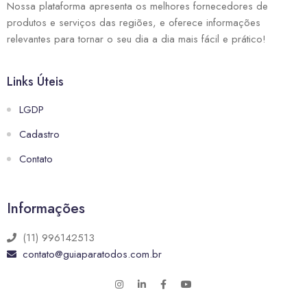
Nossa plataforma apresenta os melhores fornecedores de
produtos e serviços das regiões, e oferece informações
relevantes para tornar o seu dia a dia mais fácil e prático!
Links Úteis
LGDP
Cadastro
Contato
Informações
(11) 996142513
contato@guiaparatodos.com.br