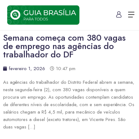
Semana começa com 380 vagas
de emprego nas agências do
trabalhador do DF
fevereiro 1, 2026
10:47 pm
As agências do trabalhador do Distrito Federal abrem a semana,
nesta segunda-feira (2), com 380 vagas disponíveis a quem
procura um emprego. As oportunidades contemplam candidatos
de diferentes níveis de escolaridade, com e sem experiência. Os
salários chegam a R$ 4,5 mil, para mecânico de veículos
automotores a diesel (exceto tratores), em Vicente Pires. São
duas vagas […]