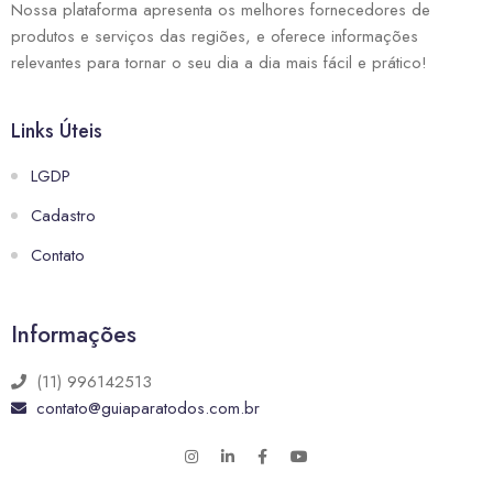
Nossa plataforma apresenta os melhores fornecedores de
produtos e serviços das regiões, e oferece informações
relevantes para tornar o seu dia a dia mais fácil e prático!
Links Úteis
LGDP
Cadastro
Contato
Informações
(11) 996142513
contato@guiaparatodos.com.br