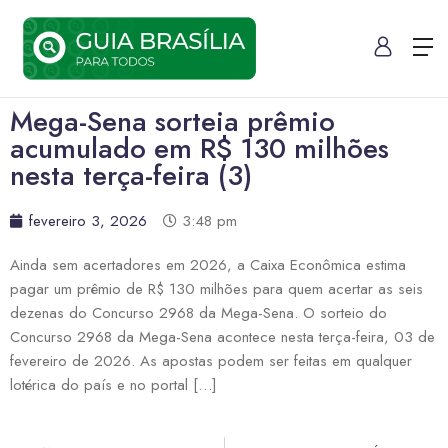
Mega-Sena sorteia prêmio
acumulado em R$ 130 milhões
nesta terça-feira (3)
fevereiro 3, 2026
3:48 pm
Ainda sem acertadores em 2026, a Caixa Econômica estima
pagar um prêmio de R$ 130 milhões para quem acertar as seis
dezenas do Concurso 2968 da Mega-Sena. O sorteio do
Concurso 2968 da Mega-Sena acontece nesta terça-feira, 03 de
fevereiro de 2026. As apostas podem ser feitas em qualquer
lotérica do país e no portal […]