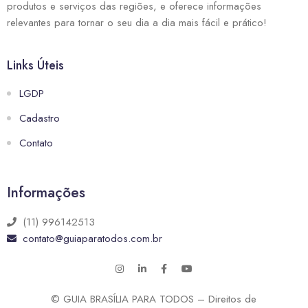
produtos e serviços das regiões, e oferece informações
relevantes para tornar o seu dia a dia mais fácil e prático!
Links Úteis
LGDP
Cadastro
Contato
Informações
(11) 996142513
contato@guiaparatodos.com.br
© GUIA BRASÍLIA PARA TODOS – Direitos de