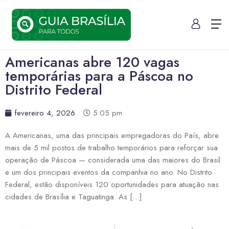
Americanas abre 120 vagas
temporárias para a Páscoa no
Distrito Federal
fevereiro 4, 2026
5:05 pm
A Americanas, uma das principais empregadoras do País, abre
mais de 5 mil postos de trabalho temporários para reforçar sua
operação de Páscoa — considerada uma das maiores do Brasil
e um dos principais eventos da companhia no ano. No Distrito
Federal, estão disponíveis 120 oportunidades para atuação nas
cidades de Brasília e Taguatinga. As […]