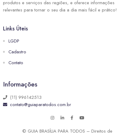
produtos e serviços das regiões, e oferece informações
relevantes para tornar o seu dia a dia mais fácil e prático!
Links Úteis
LGDP
Cadastro
Contato
Informações
(11) 996142513
contato@guiaparatodos.com.br
© GUIA BRASÍLIA PARA TODOS – Direitos de