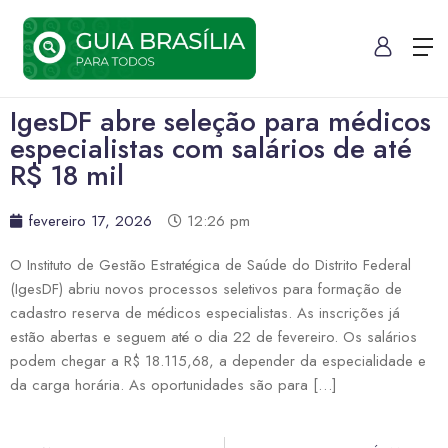
IgesDF abre seleção para médicos
especialistas com salários de até
R$ 18 mil
fevereiro 17, 2026
12:26 pm
O Instituto de Gestão Estratégica de Saúde do Distrito Federal
(IgesDF) abriu novos processos seletivos para formação de
cadastro reserva de médicos especialistas. As inscrições já
estão abertas e seguem até o dia 22 de fevereiro. Os salários
podem chegar a R$ 18.115,68, a depender da especialidade e
da carga horária. As oportunidades são para […]