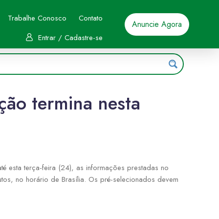
Trabalhe Conosco
Contato
Anuncie Agora
Entrar / Cadastre-se
ção termina nesta
 esta terça-feira (24), as informações prestadas no
tos, no horário de Brasília. Os pré-selecionados devem