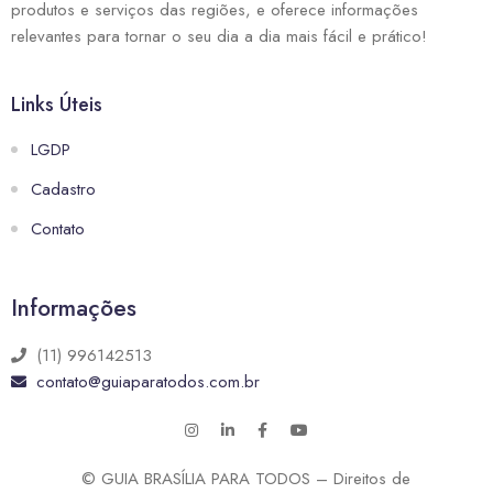
produtos e serviços das regiões, e oferece informações
relevantes para tornar o seu dia a dia mais fácil e prático!
Links Úteis
LGDP
Cadastro
Contato
Informações
(11) 996142513
contato@guiaparatodos.com.br
© GUIA BRASÍLIA PARA TODOS – Direitos de