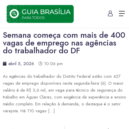
Semana começa com mais de 400
vagas de emprego nas agências
do trabalhador do DF
abril 5, 2026
10:06 pm
As agências do trabalhador do Distrito Federal estão com 427
vagas de emprego disponíveis nesta segunda-feira (6). O maior
salário é de R$ 3,6 mil, em vaga para técnico de segurança do
trabalho em Águas Claras, com exigência de experiência e ensino
médio completo. Em relação à demanda, o destaque é o setor
varejista. Há 110 vagas […]