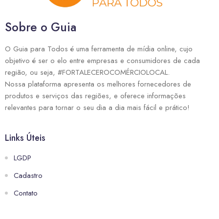
Sobre o Guia
O Guia para Todos é uma ferramenta de mídia online, cujo
objetivo é ser o elo entre empresas e consumidores de cada
região, ou seja, #FORTALECEROCOMÉRCIOLOCAL.
Nossa plataforma apresenta os melhores fornecedores de
produtos e serviços das regiões, e oferece informações
relevantes para tornar o seu dia a dia mais fácil e prático!
Links Úteis
LGDP
Cadastro
Contato