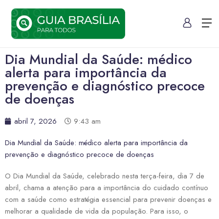
Dia Mundial da Saúde: médico
alerta para importância da
prevenção e diagnóstico precoce
de doenças
abril 7, 2026
9:43 am
Dia Mundial da Saúde: médico alerta para importância da
prevenção e diagnóstico precoce de doenças
O Dia Mundial da Saúde, celebrado nesta terça-feira, dia 7 de
abril, chama a atenção para a importância do cuidado contínuo
com a saúde como estratégia essencial para prevenir doenças e
melhorar a qualidade de vida da população. Para isso, o