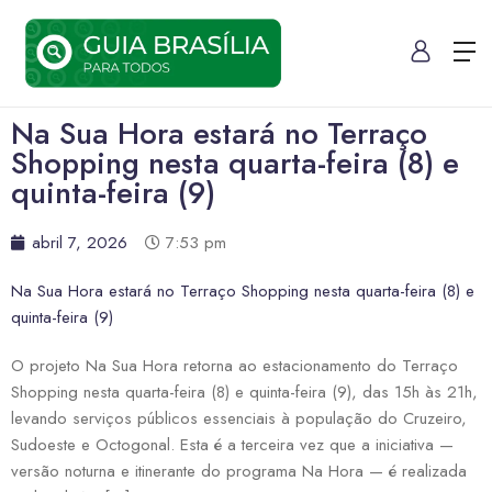
Na Sua Hora estará no Terraço
Shopping nesta quarta-feira (8) e
quinta-feira (9)
abril 7, 2026
7:53 pm
Na Sua Hora estará no Terraço Shopping nesta quarta-feira (8) e
quinta-feira (9)
O projeto Na Sua Hora retorna ao estacionamento do Terraço
Shopping nesta quarta-feira (8) e quinta-feira (9), das 15h às 21h,
levando serviços públicos essenciais à população do Cruzeiro,
Sudoeste e Octogonal. Esta é a terceira vez que a iniciativa —
versão noturna e itinerante do programa Na Hora — é realizada