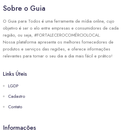
Sobre o Guia
O Guia para Todos é uma ferramenta de mídia online, cujo
objetivo é ser o elo entre empresas e consumidores de cada
região, ou seja, #FORTALECEROCOMÉRCIOLOCAL.
Nossa plataforma apresenta os melhores fornecedores de
produtos e serviços das regiões, e oferece informações
relevantes para tornar o seu dia a dia mais fácil e prático!
Links Úteis
LGDP
Cadastro
Contato
Informações