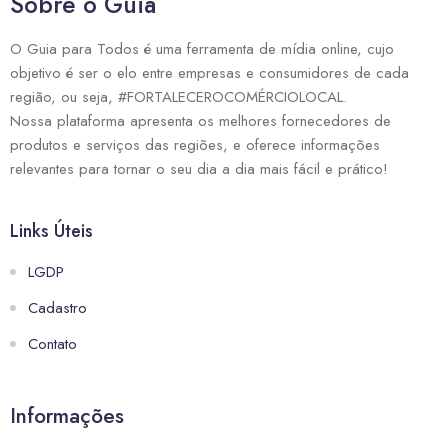
Sobre o Guia
O Guia para Todos é uma ferramenta de mídia online, cujo
objetivo é ser o elo entre empresas e consumidores de cada
região, ou seja, #FORTALECEROCOMÉRCIOLOCAL.
Nossa plataforma apresenta os melhores fornecedores de
produtos e serviços das regiões, e oferece informações
relevantes para tornar o seu dia a dia mais fácil e prático!
Links Úteis
LGDP
Cadastro
Contato
Informações