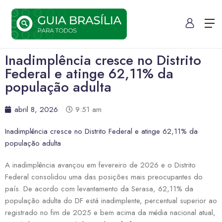
Inadimplência cresce no Distrito
Federal e atinge 62,11% da
população adulta
abril 8, 2026
9:51 am
Inadimplência cresce no Distrito Federal e atinge 62,11% da
população adulta
A inadimplência avançou em fevereiro de 2026 e o Distrito
Federal consolidou uma das posições mais preocupantes do
país. De acordo com levantamento da Serasa, 62,11% da
população adulta do DF está inadimplente, percentual superior ao
registrado no fim de 2025 e bem acima da média nacional atual,