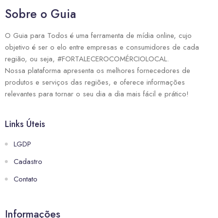
Sobre o Guia
O Guia para Todos é uma ferramenta de mídia online, cujo
objetivo é ser o elo entre empresas e consumidores de cada
região, ou seja, #FORTALECEROCOMÉRCIOLOCAL.
Nossa plataforma apresenta os melhores fornecedores de
produtos e serviços das regiões, e oferece informações
relevantes para tornar o seu dia a dia mais fácil e prático!
Links Úteis
LGDP
Cadastro
Contato
Informações