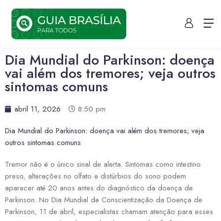
Dia Mundial do Parkinson: doença
vai além dos tremores; veja outros
sintomas comuns
abril 11, 2026
8:50 pm
Dia Mundial do Parkinson: doença vai além dos tremores; veja
outros sintomas comuns
Tremor não é o único sinal de alerta. Sintomas como intestino
preso, alterações no olfato e distúrbios do sono podem
aparecer até 20 anos antes do diagnóstico da doença de
Parkinson. No Dia Mundial de Conscientização da Doença de
Parkinson, 11 de abril, especialistas chamam atenção para esses