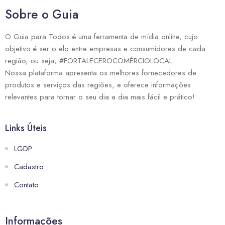
Sobre o Guia
O Guia para Todos é uma ferramenta de mídia online, cujo
objetivo é ser o elo entre empresas e consumidores de cada
região, ou seja, #FORTALECEROCOMÉRCIOLOCAL.
Nossa plataforma apresenta os melhores fornecedores de
produtos e serviços das regiões, e oferece informações
relevantes para tornar o seu dia a dia mais fácil e prático!
Links Úteis
LGDP
Cadastro
Contato
Informações