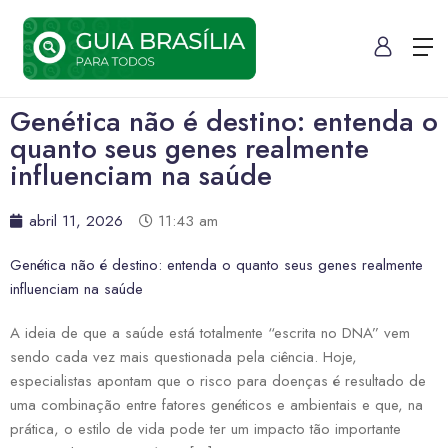
Genética não é destino: entenda o
quanto seus genes realmente
influenciam na saúde
abril 11, 2026
11:43 am
Genética não é destino: entenda o quanto seus genes realmente
influenciam na saúde
A ideia de que a saúde está totalmente “escrita no DNA” vem
sendo cada vez mais questionada pela ciência. Hoje,
especialistas apontam que o risco para doenças é resultado de
uma combinação entre fatores genéticos e ambientais e que, na
prática, o estilo de vida pode ter um impacto tão importante