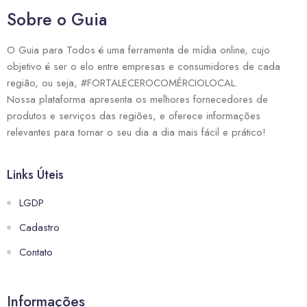
Sobre o Guia
O Guia para Todos é uma ferramenta de mídia online, cujo
objetivo é ser o elo entre empresas e consumidores de cada
região, ou seja, #FORTALECEROCOMÉRCIOLOCAL.
Nossa plataforma apresenta os melhores fornecedores de
produtos e serviços das regiões, e oferece informações
relevantes para tornar o seu dia a dia mais fácil e prático!
Links Úteis
LGDP
Cadastro
Contato
Informações