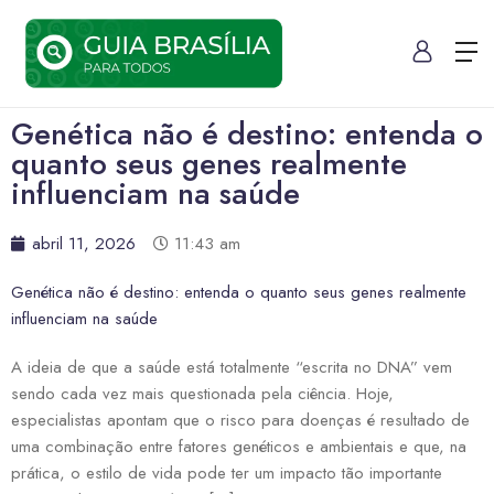
Genética não é destino: entenda o
quanto seus genes realmente
influenciam na saúde
abril 11, 2026
11:43 am
Genética não é destino: entenda o quanto seus genes realmente
influenciam na saúde
A ideia de que a saúde está totalmente “escrita no DNA” vem
sendo cada vez mais questionada pela ciência. Hoje,
especialistas apontam que o risco para doenças é resultado de
uma combinação entre fatores genéticos e ambientais e que, na
prática, o estilo de vida pode ter um impacto tão importante