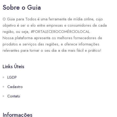
Sobre o Guia
O Guia para Todos é uma ferramenta de mídia online, cujo
objetivo é ser o elo entre empresas e consumidores de cada
região, ou seja, #FORTALECEROCOMÉRCIOLOCAL.
Nossa plataforma apresenta os melhores fornecedores de
produtos e serviços das regiões, e oferece informações
relevantes para tornar o seu dia a dia mais fácil e prático!
Links Úteis
LGDP
Cadastro
Contato
Informações