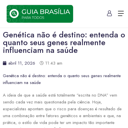
Genética não é destino: entenda o
quanto seus genes realmente
influenciam na saúde
abril 11, 2026
11:43 am
Genética não é destino: entenda o quanto seus genes realmente
influenciam na saúde
A ideia de que a saúde está totalmente “escrita no DNA” vem
sendo cada vez mais questionada pela ciência. Hoje,
especialistas apontam que o risco para doenças é resultado de
uma combinação entre fatores genéticos e ambientais e que, na
prática, o estilo de vida pode ter um impacto tão importante